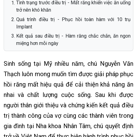
Tình trạng trước điều trị - Mất răng khiến việc ăn uống
trở nên khó khăn
Quá trình điều trị - Phục hồi toàn hàm với 10 trụ
Implant
Kết quả sau điều trị - Hàm răng chắc chắn, ăn ngon
miệng hơn mỗi ngày
Sinh sống tại Mỹ nhiều năm, chú Nguyễn Văn
Thạch luôn mong muốn tìm được giải pháp phục
hồi răng mất hiệu quả để cải thiện khả năng ăn
nhai và chất lượng cuộc sống. Sau khi được
người thân giới thiệu và chứng kiến kết quả điều
trị thành công của vợ cùng các thành viên trong
gia đình tại Nha khoa Nhân Tâm, chú quyết định
trở về Việt Nam để thực hiện hành trình phục hồi