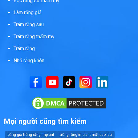
Bọc răng sứ thẩm mỹ
Làm răng giả
Trám răng sâu
Trám răng thẩm mỹ
Trám răng
Nhổ răng khôn
Mọi người cũng tìm kiếm
bảng giá trồng răng implant
trồng răng implant mất bao lâu