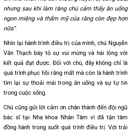
nhưng sau khi làm răng chú cảm thấy ăn uống
ngon miệng và thẩm mỹ của răng còn đẹp hơn
nữa”.
Nhìn lại hành trình điều trị của mình, chú Nguyễn
Văn Thạch bày tỏ sự vui mừng và hài lòng với
kết quả đạt được. Đối với chú, đây không chỉ là
quá trình phục hồi răng mất mà còn là hành trình
tìm lại sự thoải mái trong ăn uống và sự tự tin
trong cuộc sống.
Chú cũng gửi lời cảm ơn chân thành đến đội ngũ
bác sĩ tại Nha khoa Nhân Tâm vì đã tận tâm
đồng hành trong suốt quá trình điều trị. Với trải