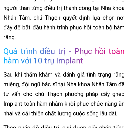
người thân từng điều trị thành công tại Nha khoa
Nhân Tâm, chú Thạch quyết định lựa chọn nơi
đây để bắt đầu hành trình phục hồi toàn bộ hàm
răng.
Quá trình điều trị - Phục hồi toàn
hàm với 10 trụ Implant
Sau khi thăm khám và đánh giá tình trạng răng
miệng, đội ngũ bác sĩ tại Nha khoa Nhân Tâm đã
tư vấn cho chú Thạch phương pháp cấy ghép
Implant toàn hàm nhằm khôi phục chức năng ăn
nhai và cải thiện chất lượng cuộc sống lâu dài.
Theo phác đồ điều trị, chú được cấy ghép tổng