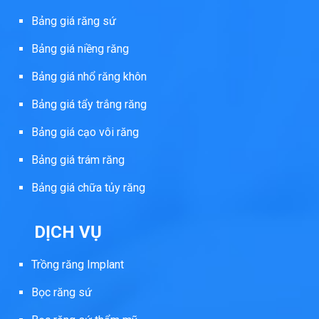
Bảng giá răng sứ
Bảng giá niềng răng
Bảng giá nhổ răng khôn
Bảng giá tẩy trắng răng
Bảng giá cạo vôi răng
Bảng giá trám răng
Bảng giá chữa tủy răng
DỊCH VỤ
Trồng răng Implant
Bọc răng sứ