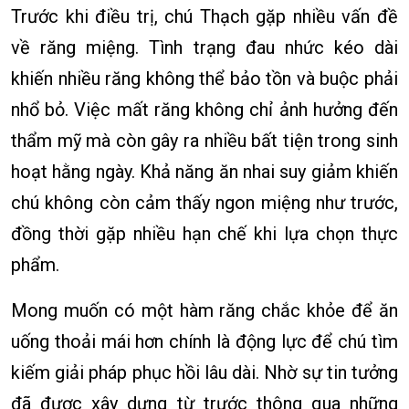
Trước khi điều trị, chú Thạch gặp nhiều vấn đề
về răng miệng. Tình trạng đau nhức kéo dài
khiến nhiều răng không thể bảo tồn và buộc phải
nhổ bỏ. Việc mất răng không chỉ ảnh hưởng đến
thẩm mỹ mà còn gây ra nhiều bất tiện trong sinh
hoạt hằng ngày. Khả năng ăn nhai suy giảm khiến
chú không còn cảm thấy ngon miệng như trước,
đồng thời gặp nhiều hạn chế khi lựa chọn thực
phẩm.
Mong muốn có một hàm răng chắc khỏe để ăn
uống thoải mái hơn chính là động lực để chú tìm
kiếm giải pháp phục hồi lâu dài. Nhờ sự tin tưởng
đã được xây dựng từ trước thông qua những