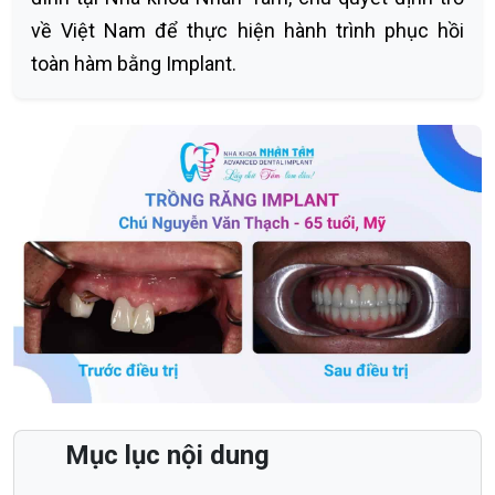
về Việt Nam để thực hiện hành trình phục hồi
toàn hàm bằng Implant.
Mục lục nội dung