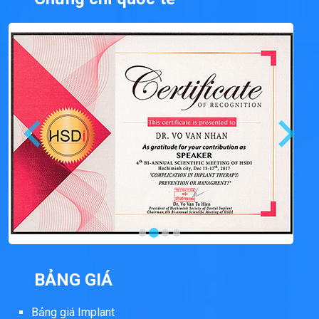
BẢNG GIÁ
Bảng giá Implant