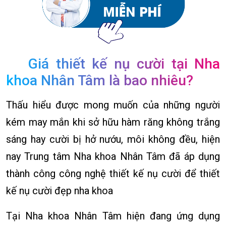
Giá thiết kế nụ cười tại Nha
khoa Nhân Tâm là bao nhiêu?
Thấu hiểu được mong muốn của những người
kém may mắn khi sở hữu hàm răng không trắng
sáng hay cười bị hở nướu, môi không đều, hiện
nay Trung tâm Nha khoa Nhân Tâm đã áp dụng
thành công công nghệ thiết kế nụ cười để thiết
kế nụ cười đẹp nha khoa
Tại Nha khoa Nhân Tâm hiện đang ứng dụng