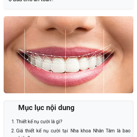
Mục lục nội dung
Thiết kế nụ cười là gì?
Giá thiết kế nụ cười tại Nha khoa Nhân Tâm là bao