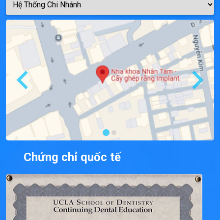
Chứng chỉ quốc tế