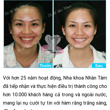
Với hơn 25 năm hoạt động, Nha khoa Nhân Tâm
đã tiếp nhận và thực hiện điều trị thành công cho
hơn 10.000 khách hàng cả trong và ngoài nước,
mang lại nụ cười tự tin với hàm răng trắng sáng,