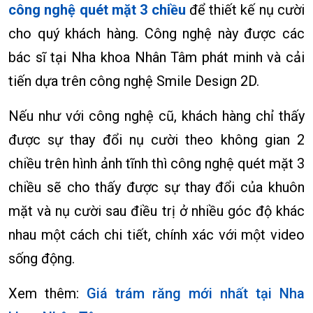
công nghệ quét mặt 3 chiều
để thiết kế nụ cười
cho quý khách hàng. Công nghệ này được các
bác sĩ tại Nha khoa Nhân Tâm phát minh và cải
tiến dựa trên công nghệ Smile Design 2D.
Nếu như với công nghệ cũ, khách hàng chỉ thấy
được sự thay đổi nụ cười theo không gian 2
chiều trên hình ảnh tĩnh thì công nghệ quét mặt 3
chiều sẽ cho thấy được sự thay đổi của khuôn
mặt và nụ cười sau điều trị ở nhiều góc độ khác
nhau một cách chi tiết, chính xác với một video
sống động.
Xem thêm:
Giá trám răng mới nhất tại Nha