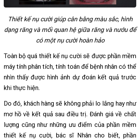
Thiết kế nụ cười giúp cân bằng màu sắc, hình
dạng răng và mối quan hệ giữa răng và nướu để
có một nụ cười hoàn hảo
Toàn bộ quá thiết kế nụ cười sẽ được phần mềm
máy tính phân tích, tính toán để bệnh nhân có thể
nhìn thấy được hình ảnh dự đoán kết quả trước
khi thực hiện.
Do đó, khách hàng sẽ không phải lo lắng hay như
mơ hồ về kết quả sau điều trị. Đánh giá về chất
lượng cũng như những ưu điểm của phần mềm
thiết kế nụ cười, bác sĩ Nhân cho biết, phần