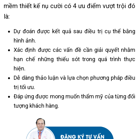
mềm thiết kế nụ cười có 4 ưu điểm vượt trội đó
là:
Dự đoán được kết quả sau điều trị cụ thể bằng
hình ảnh.
Xác định được các vấn đề cần giải quyết nhằm
hạn chế những thiếu sót trong quá trình thực
hiện.
Dễ dàng thảo luận và lựa chọn phương pháp điều
trị tối ưu.
Đáp ứng được mong muốn thẩm mỹ của từng đối
tượng khách hàng.