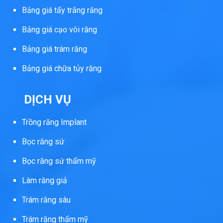
Bảng giá tẩy trắng răng
Bảng giá cạo vôi răng
Bảng giá trám răng
Bảng giá chữa tủy răng
DỊCH VỤ
Trồng răng Implant
Bọc răng sứ
Bọc răng sứ thẩm mỹ
Làm răng giả
Trám răng sâu
Trám răng thẩm mỹ