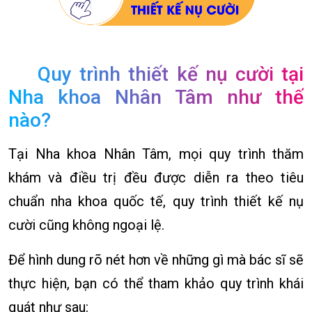
Quy trình thiết kế nụ cười tại
Nha khoa Nhân Tâm như thế
nào?
Tại Nha khoa Nhân Tâm, mọi quy trình thăm
khám và điều trị đều được diễn ra theo tiêu
chuẩn nha khoa quốc tế, quy trình thiết kế nụ
cười cũng không ngoại lệ.
Để hình dung rõ nét hơn về những gì mà bác sĩ sẽ
thực hiện, bạn có thể tham khảo quy trình khái
quát như sau: