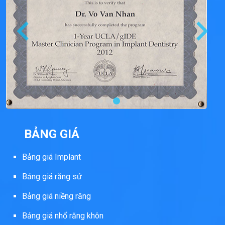
BẢNG GIÁ
Bảng giá Implant
Bảng giá răng sứ
Bảng giá niềng răng
Bảng giá nhổ răng khôn