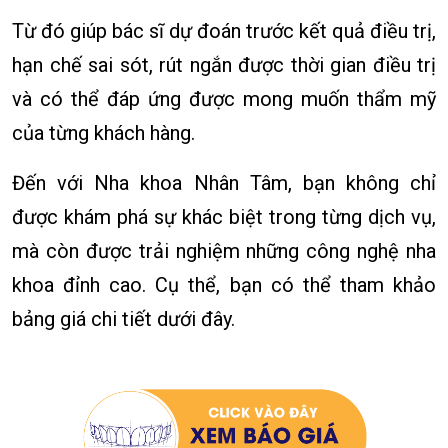
Từ đó giúp bác sĩ dự đoán trước kết quả điều trị,
hạn chế sai sót, rút ngắn được thời gian điều trị
và có thể đáp ứng được mong muốn thẩm mỹ
của từng khách hàng.
Đến với Nha khoa Nhân Tâm, bạn không chỉ
được khám phá sự khác biệt trong từng dịch vụ,
mà còn được trải nghiệm những công nghệ nha
khoa đỉnh cao. Cụ thể, bạn có thể tham khảo
bảng giá chi tiết dưới đây.