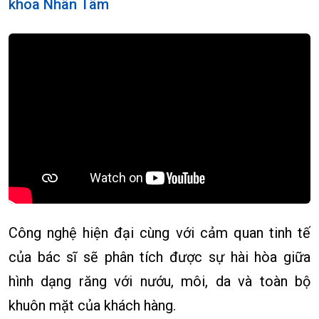
khoa Nhân Tâm
Công nghệ hiện đại cùng với cảm quan tinh tế
của bác sĩ sẽ phân tích được sự hài hòa giữa
hình dạng răng với nướu, môi, da và toàn bộ
khuôn mặt của khách hàng.